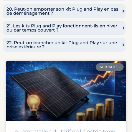
20. Peut-on emporter son kit Plug and Play en cas
de déménagement ?
21. Les kits Plug and Play fonctionnent-ils en hiver
ou par temps couvert ?
22. Peut-on brancher un kit Plug and Play sur une
prise extérieure ?
ACTUALITÉS
Augmentation du tarif de l’électricité en