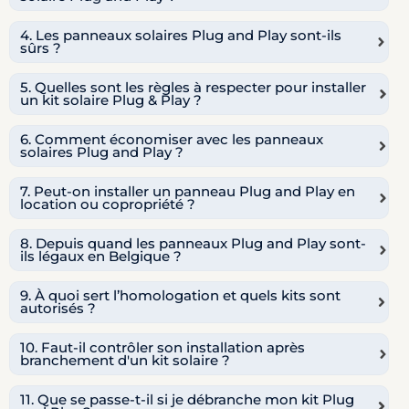
4. Les panneaux solaires Plug and Play sont-ils
sûrs ?
5. Quelles sont les règles à respecter pour installer
un kit solaire Plug & Play ?
6. Comment économiser avec les panneaux
solaires Plug and Play ?
7. Peut-on installer un panneau Plug and Play en
location ou copropriété ?
8. Depuis quand les panneaux Plug and Play sont-
ils légaux en Belgique ?
9. À quoi sert l’homologation et quels kits sont
autorisés ?
10. Faut-il contrôler son installation après
branchement d'un kit solaire ?
11. Que se passe-t-il si je débranche mon kit Plug