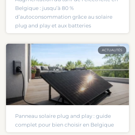
Belgique : jusqu’à 80 %
d’autoconsommation grâce au solaire
plug and play et aux batteries
ACTUALITÉS
Panneau solaire plug and play : guide
complet pour bien choisir en Belgique