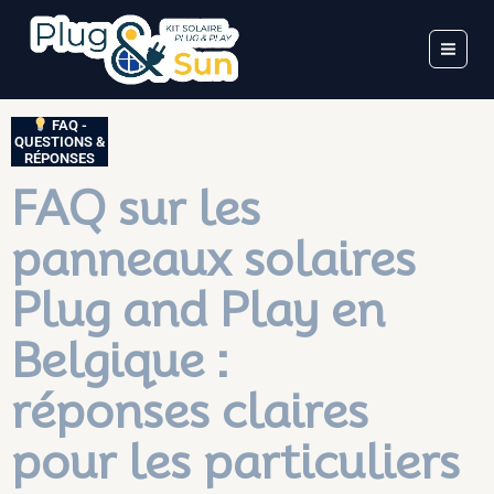
Skip
to
content
FAQ -
QUESTIONS &
RÉPONSES
FAQ sur les
panneaux solaires
Plug and Play en
Belgique :
réponses claires
pour les particuliers