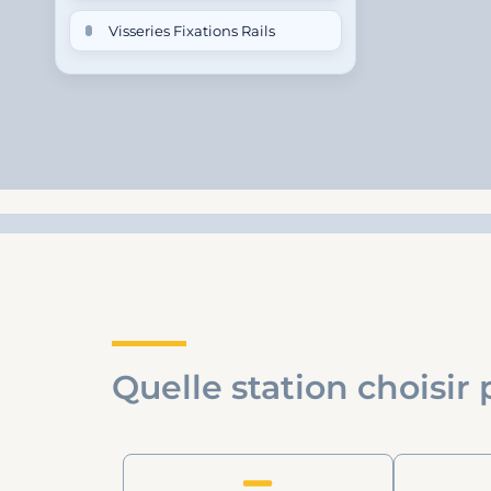
Visseries Fixations Rails
Quelle station choisir 