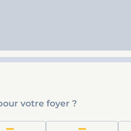
pour votre foyer ?