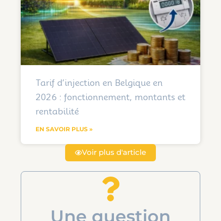
Tarif d’injection en Belgique en
2026 : fonctionnement, montants et
rentabilité
EN SAVOIR PLUS »
Voir plus d'article
Une question