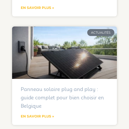
EN SAVOIR PLUS »
ACTUALITÉS
Panneau solaire plug and play :
guide complet pour bien choisir en
Belgique
EN SAVOIR PLUS »