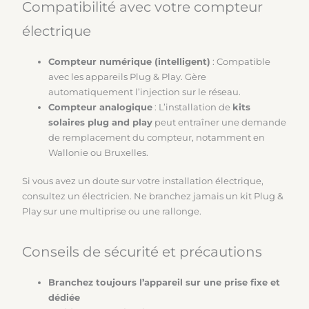
Compatibilité avec votre compteur
électrique
Compteur numérique (intelligent)
: Compatible
avec les appareils Plug & Play. Gère
automatiquement l’injection sur le réseau.
Compteur analogique
: L’installation de
kits
solaires plug and play
peut entraîner une demande
de remplacement du compteur, notamment en
Wallonie ou Bruxelles.
Si vous avez un doute sur votre installation électrique,
consultez un électricien. Ne branchez jamais un kit Plug &
Play sur une multiprise ou une rallonge.
Conseils de sécurité et précautions
Branchez toujours l’appareil sur une prise fixe et
dédiée