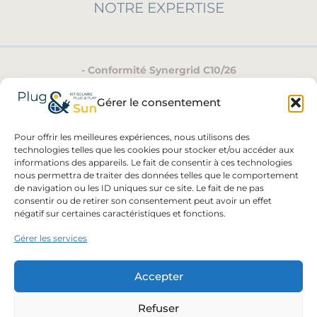
NOTRE EXPERTISE
- Conformité Synergrid C10/26
- Spécialiste Plug-and-Play
Gérer le consentement
en Belgique
- Conseils personnalisés
Pour offrir les meilleures expériences, nous utilisons des
pour votre projet
technologies telles que les cookies pour stocker et/ou accéder aux
informations des appareils. Le fait de consentir à ces technologies
nous permettra de traiter des données telles que le comportement
de navigation ou les ID uniques sur ce site. Le fait de ne pas
consentir ou de retirer son consentement peut avoir un effet
négatif sur certaines caractéristiques et fonctions.
Gérer les services
Accepter
Refuser