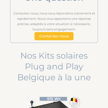
Contactez-nous, nous vous répondons clairement et
rapidement. Nous vous apportons une réponse
précise, adaptée à votre situation si nécessaire,
toujours sans engagement.
Contactez-nous
Nos Kits solaires
Plug and Play
Belgique à la une