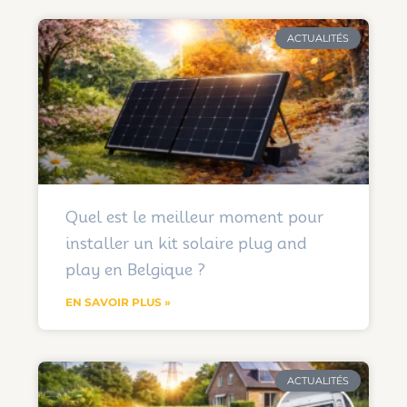
ACTUALITÉS
Quel est le meilleur moment pour
installer un kit solaire plug and
play en Belgique ?
EN SAVOIR PLUS »
ACTUALITÉS