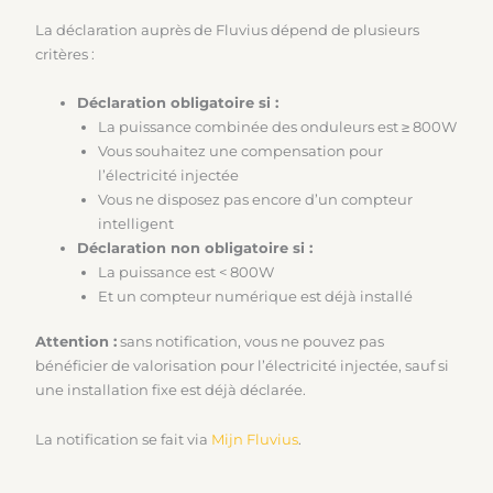
La déclaration auprès de Fluvius dépend de plusieurs
critères :
Déclaration obligatoire si :
La puissance combinée des onduleurs est ≥ 800W
Vous souhaitez une compensation pour
l’électricité injectée
Vous ne disposez pas encore d’un compteur
intelligent
Déclaration non obligatoire si :
La puissance est < 800W
Et un compteur numérique est déjà installé
Attention :
sans notification, vous ne pouvez pas
bénéficier de valorisation pour l’électricité injectée, sauf si
une installation fixe est déjà déclarée.
La notification se fait via
Mijn Fluvius
.