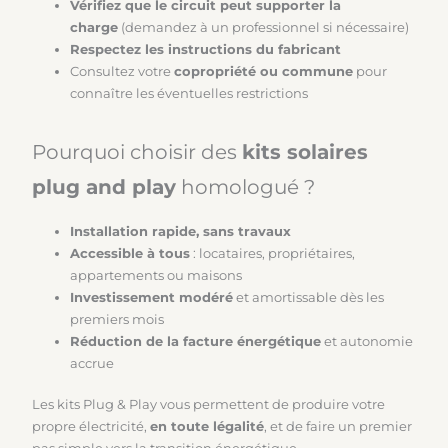
Vérifiez que le circuit peut supporter la
charge
(demandez à un professionnel si nécessaire)
Respectez les instructions du fabricant
Consultez votre
copropriété ou commune
pour
connaître les éventuelles restrictions
Pourquoi choisir des
kits solaires
plug and play
homologué ?
Installation rapide, sans travaux
Accessible à tous
: locataires, propriétaires,
appartements ou maisons
Investissement modéré
et amortissable dès les
premiers mois
Réduction de la facture énergétique
et autonomie
accrue
Les kits Plug & Play vous permettent de produire votre
propre électricité,
en toute légalité
, et de faire un premier