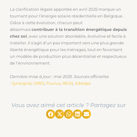
La clarification légale apportée en avril 2025 marque un
tournant pour l’énergie solaire résidentielle en Belgique.
Grâce à cette évolution, chacun peut
désormais
contribuer à la transition énergétique depuis
chez soi
, avec une solution abordable, évolutive et facile à
installer. Il s’agit d’un pas important vers une plus grande
liberté énergétique pour les ménages, tout en favorisant
un modèle de production plus décentralisé et respectueux
de l’environnement.
Dernière mise à jour : mai 2025. Sources officielles
:
Synergrid
,
ORES
,
Fluvius
,
RESA
,
Sibelga
.
Vous avez aimé cet article ? Partagez sur