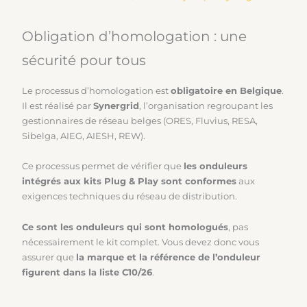
Obligation d’homologation : une
sécurité pour tous
Le processus d’homologation est
obligatoire en Belgique
.
Il est réalisé par
Synergrid
, l’organisation regroupant les
gestionnaires de réseau belges (ORES, Fluvius, RESA,
Sibelga, AIEG, AIESH, REW).
Ce processus permet de vérifier que
les onduleurs
intégrés aux kits Plug & Play sont conformes
aux
exigences techniques du réseau de distribution.
Ce sont les onduleurs qui sont homologués
, pas
nécessairement le kit complet. Vous devez donc vous
assurer que
la marque et la référence de l’onduleur
figurent dans la liste C10/26
.