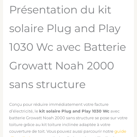
Présentation du kit
solaire Plug and Play
1030 Wc avec Batterie
Growatt Noah 2000
sans structure
Conçu pour réduire immédiatement votre facture
d’électricité, le
kit solaire Plug and Play 1030 Wc
avec
batterie Growatt Noah 2000 sans structure se pose sur votre
toiture grâce au kit toiture inclinée adaptée à votre
couverture de toit. Vous pouvez aussi parcourir notre
guide