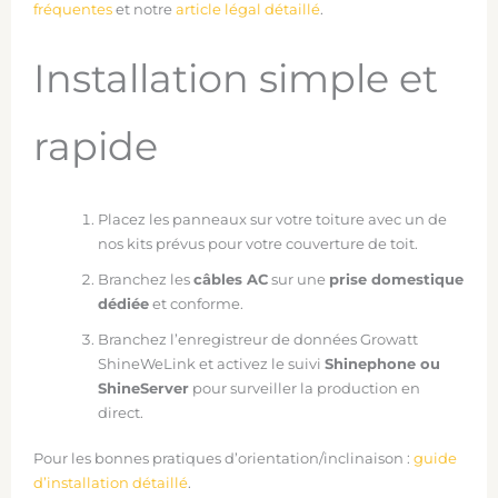
fréquentes
et notre
article légal détaillé
.
Installation simple et
rapide
Placez les panneaux sur votre toiture avec un de
nos kits prévus pour votre couverture de toit.
Branchez les
câbles AC
sur une
prise domestique
dédiée
et conforme.
Branchez l’enregistreur de données Growatt
ShineWeLink et activez le suivi
Shinephone ou
ShineServer
pour surveiller la production en
direct.
Pour les bonnes pratiques d’orientation/inclinaison :
guide
d’installation détaillé
.