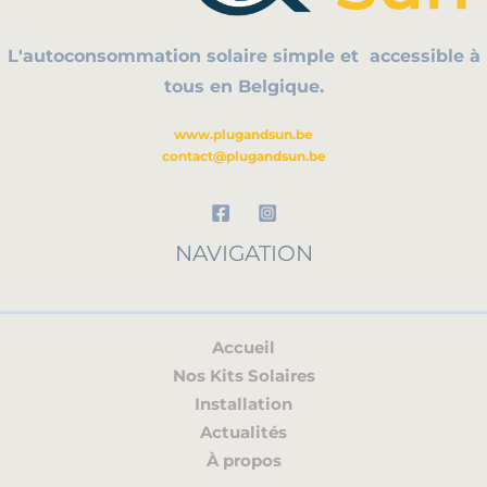
L'autoconsommation solaire simple et
accessible à
tous en Belgique.
www.plugandsun.be
contact@plugandsun.be
NAVIGATION
Accueil
Nos Kits Solaires
Installation
Actualités
À propos