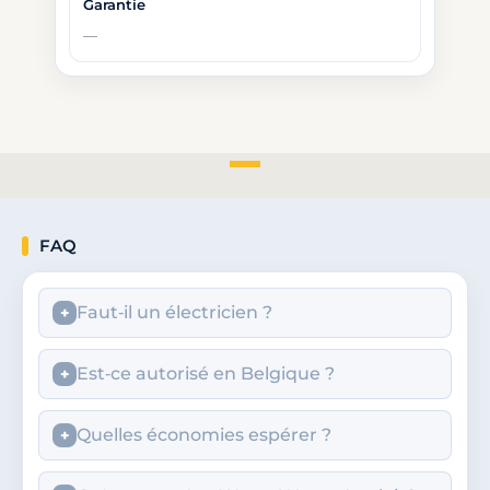
FAQ
Faut‑il un électricien ?
Est‑ce autorisé en Belgique ?
Quelles économies espérer ?