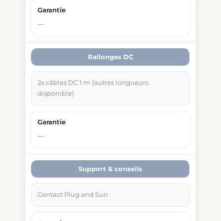
Rallonges DC
2x câbles DC 1 m (autres longueurs
disponible)
Support & conseils
Contact Plug and Sun