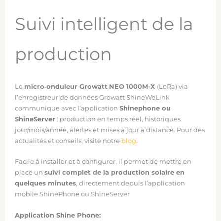
Suivi intelligent de la
production
Le
micro‑onduleur Growatt
NEO 1000M-X
(LoRa) via
l’enregistreur de données Growatt ShineWeLink
communique avec l’application
Shinephone ou
ShineServer
: production en temps réel, historiques
jour/mois/année, alertes et mises à jour à distance. Pour des
actualités et conseils, visite notre
blog
.
Facile à installer et à configurer, il permet de mettre en
place un
suivi complet de la production solaire en
quelques minutes
, directement depuis l’application
mobile ShinePhone ou ShineServer
Application Shine Phone: