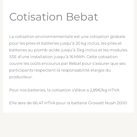
Cotisation Bebat
La cotisation environnementale est une cotisation globale
pour les piles et batteries jusqu’à 20 kg inclus, les piles et
batteries au plomb-acide jusqu’à 3 kg inclus et les modules
SSE d’une installation jusqu’à 16 MWh. Cette cotisation
couvre les coûts encourus par Bebat pour s’assurer que ses
participants respectent la responsabilité élargie du
producteur.
Pour nos batteries, la cotisation s’élève a 2,89€/kg HTVA
Elle sera de 66,47 HTVA pour la batterie Growatt Noah 2000