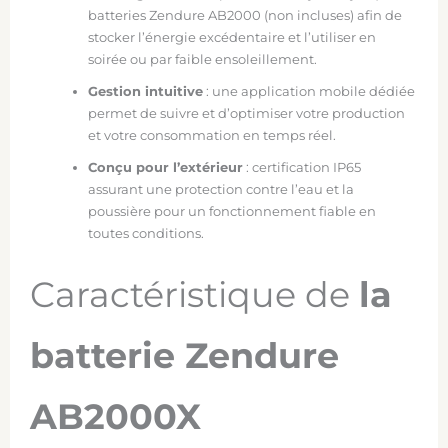
batteries Zendure AB2000 (non incluses) afin de
stocker l’énergie excédentaire et l’utiliser en
soirée ou par faible ensoleillement.
Gestion intuitive
: une application mobile dédiée
permet de suivre et d’optimiser votre production
et votre consommation en temps réel.
Conçu pour l’extérieur
: certification IP65
assurant une protection contre l’eau et la
poussière pour un fonctionnement fiable en
toutes conditions.
Caractéristique de
la
batterie Zendure
AB2000X