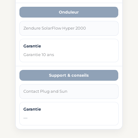
Onduleur
Zendure SolarFlow Hyper 2000
Garantie 10 ans
Support & conseils
Contact Plug and Sun