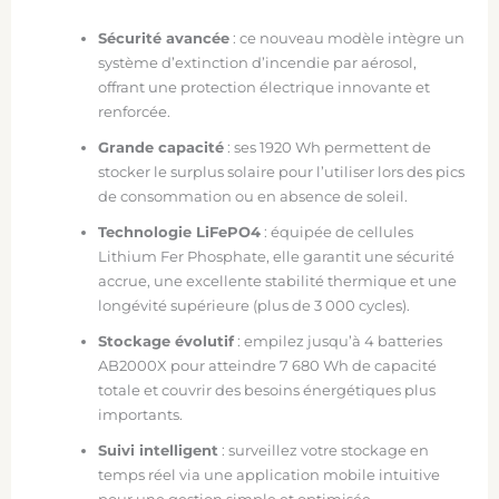
Sécurité avancée
: ce nouveau modèle intègre un
système d’extinction d’incendie par aérosol,
offrant une protection électrique innovante et
renforcée.
Grande capacité
: ses 1920 Wh permettent de
stocker le surplus solaire pour l’utiliser lors des pics
de consommation ou en absence de soleil.
Technologie LiFePO4
: équipée de cellules
Lithium Fer Phosphate, elle garantit une sécurité
accrue, une excellente stabilité thermique et une
longévité supérieure (plus de 3 000 cycles).
Stockage évolutif
: empilez jusqu’à 4 batteries
AB2000X pour atteindre 7 680 Wh de capacité
totale et couvrir des besoins énergétiques plus
importants.
Suivi intelligent
: surveillez votre stockage en
temps réel via une application mobile intuitive