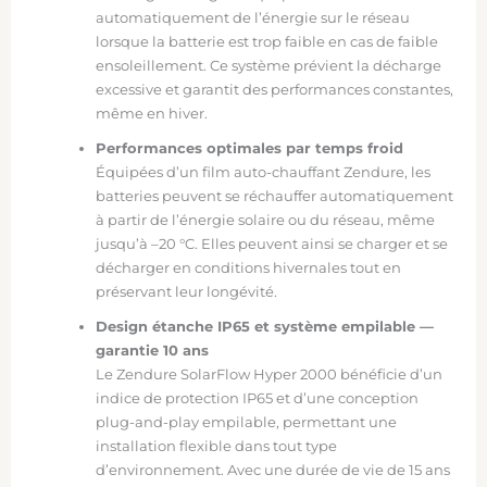
automatiquement de l’énergie sur le réseau
lorsque la batterie est trop faible en cas de faible
ensoleillement. Ce système prévient la décharge
excessive et garantit des performances constantes,
même en hiver.
Performances optimales par temps froid
Équipées d’un film auto-chauffant Zendure, les
batteries peuvent se réchauffer automatiquement
à partir de l’énergie solaire ou du réseau, même
jusqu’à –20 °C. Elles peuvent ainsi se charger et se
décharger en conditions hivernales tout en
préservant leur longévité.
Design étanche IP65 et système empilable —
garantie 10 ans
Le Zendure SolarFlow Hyper 2000 bénéficie d’un
indice de protection IP65 et d’une conception
plug-and-play empilable, permettant une
installation flexible dans tout type
d’environnement. Avec une durée de vie de 15 ans