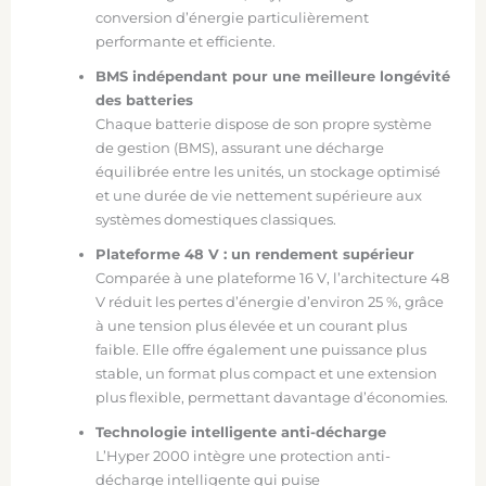
conversion d’énergie particulièrement
performante et efficiente.
BMS indépendant pour une meilleure longévité
des batteries
Chaque batterie dispose de son propre système
de gestion (BMS), assurant une décharge
équilibrée entre les unités, un stockage optimisé
et une durée de vie nettement supérieure aux
systèmes domestiques classiques.
Plateforme 48 V : un rendement supérieur
Comparée à une plateforme 16 V, l’architecture 48
V réduit les pertes d’énergie d’environ 25 %, grâce
à une tension plus élevée et un courant plus
faible. Elle offre également une puissance plus
stable, un format plus compact et une extension
plus flexible, permettant davantage d’économies.
Technologie intelligente anti-décharge
L’Hyper 2000 intègre une protection anti-
décharge intelligente qui puise