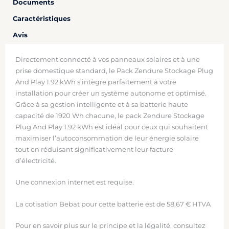
Documents
Caractéristiques
Avis
Directement connecté à vos panneaux solaires et à une
prise domestique standard, le Pack Zendure Stockage Plug
And Play 1.92 kWh s’intègre parfaitement à votre
installation pour créer un système autonome et optimisé.
Grâce à sa gestion intelligente et à sa batterie haute
capacité de 1920 Wh chacune, le pack Zendure Stockage
Plug And Play 1.92 kWh est idéal pour ceux qui souhaitent
maximiser l’autoconsommation de leur énergie solaire
tout en réduisant significativement leur facture
d’électricité.
Une connexion internet est requise.
La cotisation Bebat pour cette batterie est de 58,67 € HTVA
Pour en savoir plus sur le principe et la légalité, consultez