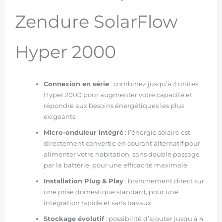
Zendure SolarFlow
Hyper 2000
Connexion en série
: combinez jusqu’à 3 unités
Hyper 2000 pour augmenter votre capacité et
répondre aux besoins énergétiques les plus
exigeants.
Micro-onduleur intégré
: l’énergie solaire est
directement convertie en courant alternatif pour
alimenter votre habitation, sans double passage
par la batterie, pour une efficacité maximale.
Installation Plug & Play
: branchement direct sur
une prise domestique standard, pour une
intégration rapide et sans travaux.
Stockage évolutif
: possibilité d’ajouter jusqu’à 4