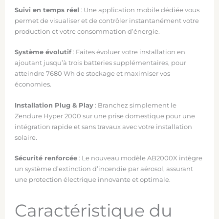
Suivi en temps réel
: Une application mobile dédiée vous
permet de visualiser et de contrôler instantanément votre
production et votre consommation d’énergie.
Système évolutif
: Faites évoluer votre installation en
ajoutant jusqu’à trois batteries supplémentaires, pour
atteindre 7680 Wh de stockage et maximiser vos
économies.
Installation Plug & Play
: Branchez simplement le
Zendure Hyper 2000 sur une prise domestique pour une
intégration rapide et sans travaux avec votre installation
solaire.
Sécurité renforcée
: Le nouveau modèle AB2000X intègre
un système d’extinction d’incendie par aérosol, assurant
une protection électrique innovante et optimale.
Caractéristique du