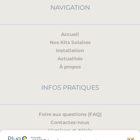
NAVIGATION
Accueil
Nos Kits Solaires
Installation
Actualités
À propos
INFOS PRATIQUES
Foire aux questions (FAQ)
Contactez-nous
Livraison et délais
Mon compte