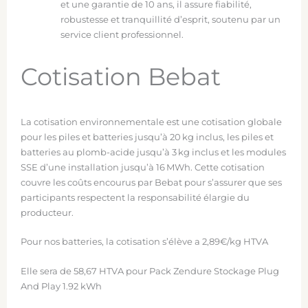
et une garantie de 10 ans, il assure fiabilité,
robustesse et tranquillité d’esprit, soutenu par un
service client professionnel.
Cotisation Bebat
La cotisation environnementale est une cotisation globale
pour les piles et batteries jusqu’à 20 kg inclus, les piles et
batteries au plomb-acide jusqu’à 3 kg inclus et les modules
SSE d’une installation jusqu’à 16 MWh. Cette cotisation
couvre les coûts encourus par Bebat pour s’assurer que ses
participants respectent la responsabilité élargie du
producteur.
Pour nos batteries, la cotisation s’élève a 2,89€/kg HTVA
Elle sera de 58,67 HTVA pour Pack Zendure Stockage Plug
And Play 1.92 kWh