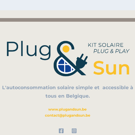
L'autoconsommation solaire simple et
accessible à
tous en Belgique.
www.plugandsun.be
contact@plugandsun.be