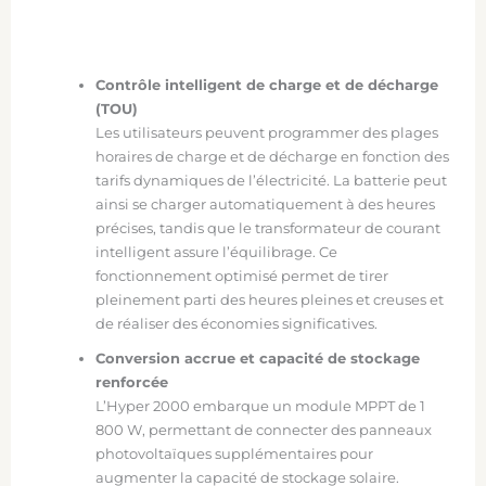
Contrôle intelligent de charge et de décharge
(TOU)
Les utilisateurs peuvent programmer des plages
horaires de charge et de décharge en fonction des
tarifs dynamiques de l’électricité. La batterie peut
ainsi se charger automatiquement à des heures
précises, tandis que le transformateur de courant
intelligent assure l’équilibrage. Ce
fonctionnement optimisé permet de tirer
pleinement parti des heures pleines et creuses et
de réaliser des économies significatives.
Conversion accrue et capacité de stockage
renforcée
L’Hyper 2000 embarque un module MPPT de 1
800 W, permettant de connecter des panneaux
photovoltaïques supplémentaires pour
augmenter la capacité de stockage solaire.