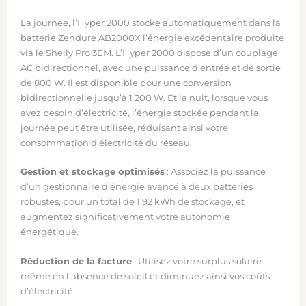
La journée, l’Hyper 2000 stocke automatiquement dans la
batterie Zendure AB2000X l’énergie excédentaire produite
via le Shelly Pro 3EM. L’
Hyper 2000 dispose d’un couplage
AC bidirectionnel, avec une puissance d’entrée et de sortie
de 800 W. Il est d
isponible pour une conversion
bidirectionnelle jusqu’à 1 200 W. Et la nuit, lorsque vous
avez besoin d’électricité, l’énergie stockée pendant la
journée peut être utilisée, réduisant ainsi votre
consommation d’électricité du réseau.
Gestion et stockage optimisés
: Associez la puissance
d’un gestionnaire d’énergie avancé à deux batteries
robustes, pour un total de 1,92 kWh de stockage, et
augmentez significativement votre autonomie
énergétique.
Réduction de la facture
: Utilisez votre surplus solaire
même en l’absence de soleil et diminuez ainsi vos coûts
d’électricité.