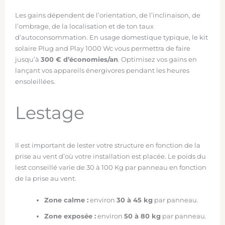
Les gains dépendent de l’orientation, de l’inclinaison, de
l’ombrage, de la localisation et de ton taux
d’autoconsommation. En usage domestique typique, le kit
solaire Plug and Play 1000 Wc vous permettra de faire
jusqu’à
300 € d’économies/an
. Optimisez vos gains en
lançant vos appareils énergivores pendant les heures
ensoleillées.
Lestage
Il est important de lester votre structure en fonction de la
prise au vent d’où votre installation est placée. Le poids du
lest conseillé varie de 30 à 100 Kg par panneau en fonction
de la prise au vent.
Zone calme :
environ
30 à 45 kg
par panneau.
Zone exposée :
environ
50 à 80 kg
par panneau.