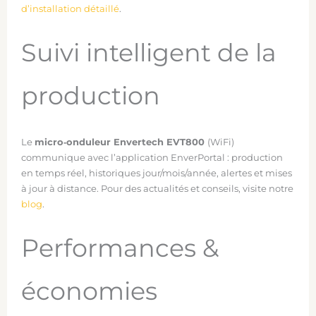
d’installation détaillé
.
Suivi intelligent de la
production
Le
micro‑onduleur Envertech EVT800
(WiFi)
communique avec l’application EnverPortal : production
en temps réel, historiques jour/mois/année, alertes et mises
à jour à distance. Pour des actualités et conseils, visite notre
blog
.
Performances &
économies