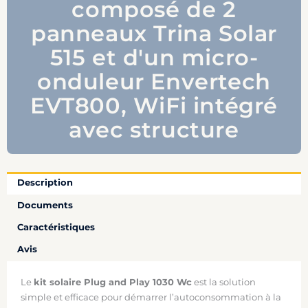
composé de 2
panneaux Trina Solar
515 et d'un micro-
onduleur Envertech
EVT800, WiFi intégré
avec structure
Description
Documents
Caractéristiques
Avis
Le
kit solaire Plug and Play 1030 Wc
est la solution
simple et efficace pour démarrer l’autoconsommation à la