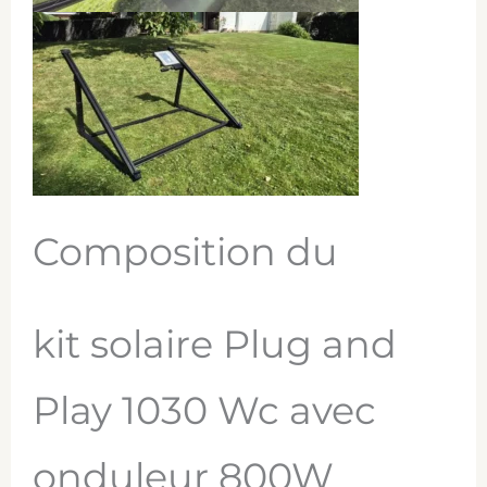
Composition du
kit solaire Plug and
Play 1030 Wc avec
onduleur 800W