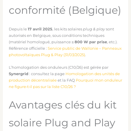
conformité (Belgique)
Depuis le
17 avril 2025
, les kits solaires
plug & play
sont
autorisés en Belgique, sous conditions techniques
(matériel homologué, puissance ≤
800 W par prise
, etc.).
Référence officielle :
Service public de Wallonie – Panneaux
photovoltaïques Plug & Play (31/03/2025)
.
L’homologation des onduleurs (C10/26) est gérée par
Synergrid
: consultez la page
Homologation des unités de
production décentralisée
et la FAQ
Pourquoi mon onduleur
ne figure‑t‑il pas sur la liste C10/26 ?
Avantages clés du kit
solaire Plug and Play