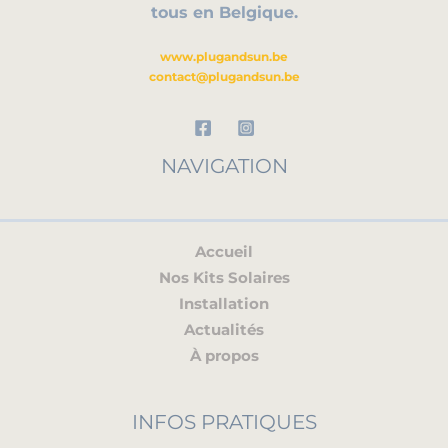
tous en Belgique.
www.plugandsun.be
contact@plugandsun.be
NAVIGATION
Accueil
Nos Kits Solaires
Installation
Actualités
À propos
INFOS PRATIQUES