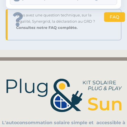
Vous avez une question technique, sur la
FAQ
légalité, Synergrid, la déclaration au GRD ?
Consultez notre FAQ complète.
L'autoconsommation solaire simple et
accessible à