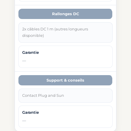
Rallonges DC
2x câbles DC 1 m (autres longueurs
disponible)
Support & conseils
Contact Plug and Sun