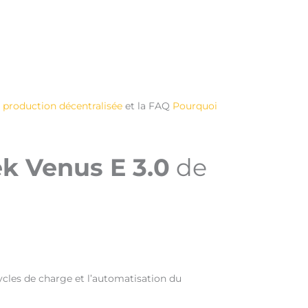
 production décentralisée
et la FAQ
Pourquoi
k Venus E 3.0
de
ycles de charge et l’automatisation du