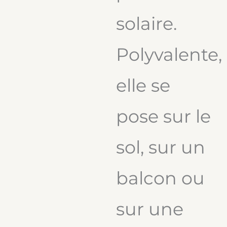
solaire.
Polyvalente,
elle se
pose sur le
sol, sur un
balcon ou
sur une