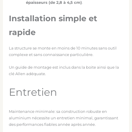
épaisseurs (de 2,8 à 4,5 cm)
.
Installation simple et
rapide
La structure se monte en moins de 10 minutes sans outil
complexe et sans connaissance particulière.
Un guide de montage est inclus dans la boite ainsi que la
clé Allen adéquate.
Entretien
Maintenance minimale: sa construction robuste en
aluminium nécessite un entretien minimal, garantissant
des performances fiables année après année.