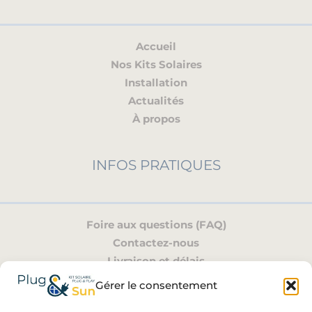
Accueil
Nos Kits Solaires
Installation
Actualités
À propos
INFOS PRATIQUES
Foire aux questions (FAQ)
Contactez-nous
Livraison et délais
Mon compte
Gérer le consentement