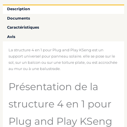
Description
Documents
Caractéristiques
Avis
La structure 4 en 1 pour Plug and Play KSeng est un
support universel pour panneau solaire. elle se pose sur le
sol, sur un balcon ou sur une toiture plate, ou est accrochée
au mur ou à une balustrade.
Présentation de la
structure 4 en 1 pour
Plug and Play KSeng