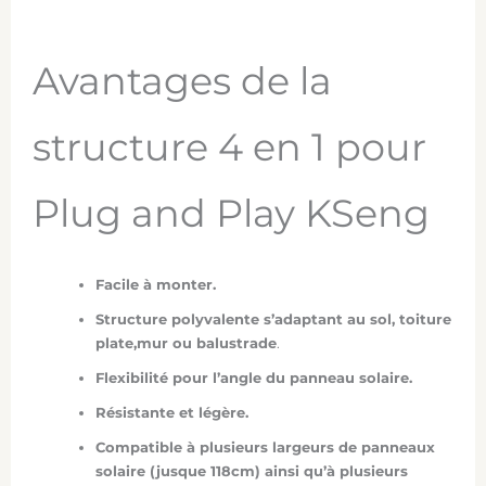
Avantages de la
structure 4 en 1 pour
Plug and Play KSeng
Facile à monter.
Structure polyvalente s’adaptant au sol, toiture
plate,mur ou balustrade
.
Flexibilité pour l’angle du panneau solaire.
Résistante et légère.
Compatible à plusieurs largeurs de panneaux
solaire (jusque 118cm) ainsi qu’à plusieurs