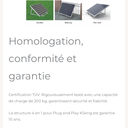
Homologation,
conformité et
garantie
Certification TÜV: Rigoureusement testé avec une capacité
de charge de 200 kg, garantissant sécurité et fiabilité.
La structure 4 en 1 pour Plug and Play KSeng est garantie
10 ans.