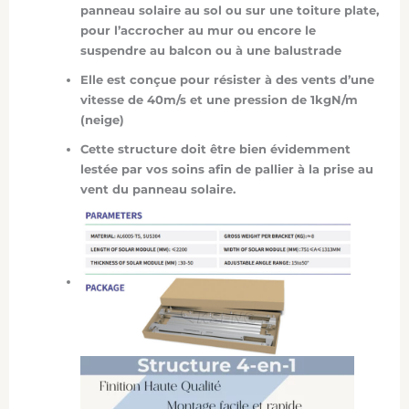
panneau solaire au sol ou sur une toiture plate,
pour l’accrocher au mur ou encore le
suspendre au balcon ou à une balustrade
Elle est conçue pour résister à des vents d’une
vitesse de 40m/s et une pression de 1kgN/m
(neige)
Cette structure doit être bien évidemment
lestée par vos soins afin de pallier à la prise au
vent du panneau solaire.