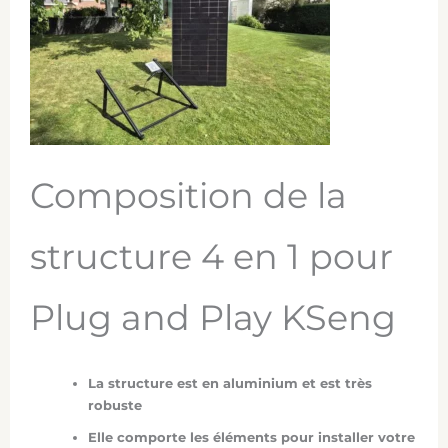
Composition de la
structure 4 en 1 pour
Plug and Play KSeng
La structure est en aluminium et est très
robuste
Elle comporte les éléments pour installer votre