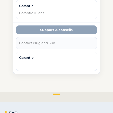
Garantie 10 ans
Support & conseils
Contact Plug and Sun
FAQ