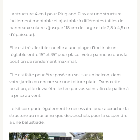
La structure 4 en 1 pour Plug and Play est une structure
facilement montable et ajustable à différentes tailles de
panneaux solaires (jusque 118 cm de large et de 2,8 à 4,5 cm
d’épaisseur).
Elle est très flexible car elle a une plage d’inclinaison
réglable entre 15° et 35° pour placer votre panneau dans la
position de rendement maximal.
Elle est faite pour être posée au sol, sur un balcon, dans
votre jardin ou encore sur une toiture plate. Dans cette
position, elle devra être lestée par vos soins afin de pallier à
la prise au vent.
Le kit comporte également le nécessaire pour accrocher la
structure au mur ainsi que des crochets pour la suspendre
à une balustrade.