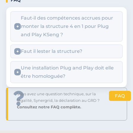
Faut‑il des compétences accrues pour
monter la structure 4 en 1 pour Plug
and Play KSeng ?
Faut il lester la structure?
Une installation Plug and Play doit elle
être homologuée?
Vous avez une question technique, sur la
FAQ
légalité, Synergrid, la déclaration au GRD ?
Consultez notre FAQ complète.