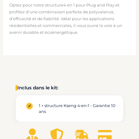
Optez pour notre structure4 en 1 pour Plug and Play et
profitez d’une combinaison parfaite de polyvalence,
d’efficacité et de fiabilité. Idéal pour les applications
résidentielles et commerciales, il vous ouvre la voie à un
avenir durable et écoénergétique.
Inclus dans le kit:
1 × structure Kseng 4‑en‑1 - Garantie 10
ans