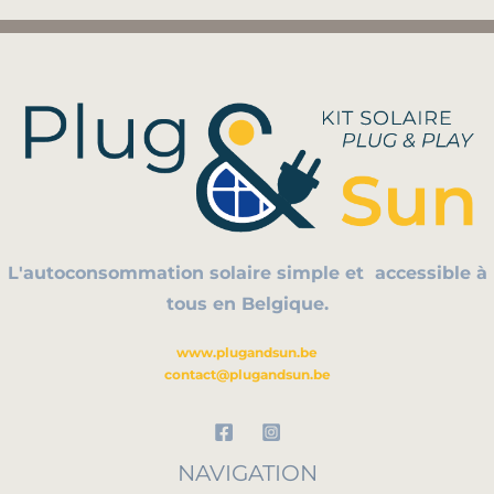
L'autoconsommation solaire simple et
accessible à
tous en Belgique.
www.plugandsun.be
contact@plugandsun.be
NAVIGATION