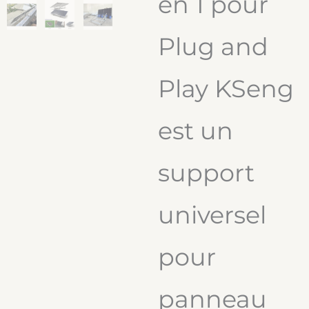
en 1 pour
Plug and
Play KSeng
est un
support
universel
pour
panneau