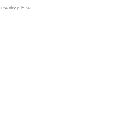
oute simplicité.