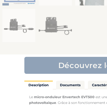
Découvrez 
Description
Documents
Caractér
Le
micro-onduleur Envertech EVT500
est une
photovoltaïque
. Grâce à son fonctionnement