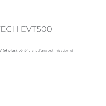
RTECH EVT500
 (et plus)
, bénéficiant d’une optimisation et