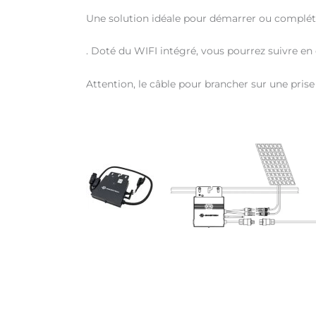
Une solution idéale pour démarrer ou complét
. Doté du WIFI intégré, vous pourrez suivre en 
Attention, le câble pour brancher sur une pris