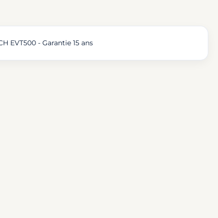
H EVT500 - Garantie 15 ans