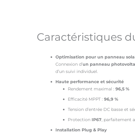
Caractéristiques
Optimisation pour un panneau sola
Connexion d’
un panneau photovolta
d’un suivi individuel.
Haute performance et sécurité
Rendement maximal :
96,5 %
Efficacité MPPT :
96,9 %
Tension d’entrée DC basse et sé
Protection
IP67
, parfaitement a
Installation Plug & Play